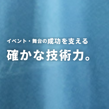
成功を支える
イベント・舞台の
確かな技術力。