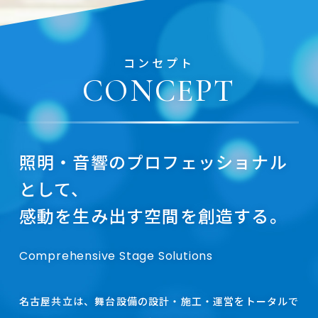
コンセプト
CONCEPT
照明・音響のプロフェッショナル
として、
感動を生み出す空間を創造する。
Comprehensive Stage Solutions
名古屋共立は、舞台設備の設計・施工・運営をトータルで