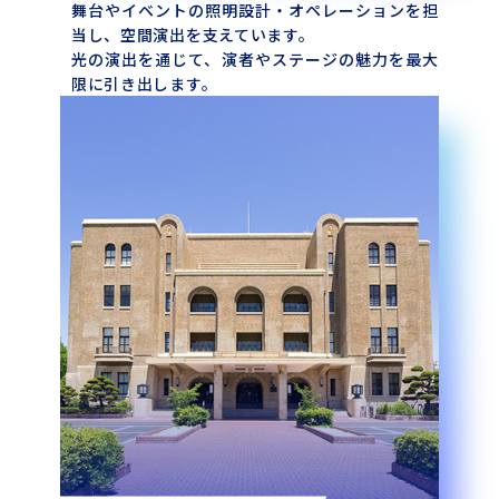
舞台やイベントの照明設計・オペレーションを担
当し、空間演出を支えています。
光の演出を通じて、演者やステージの魅力を最大
限に引き出します。