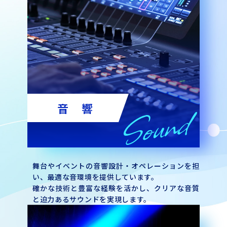
音 響
舞台やイベントの音響設計・オペレーションを担
い、最適な音環境を提供しています。
確かな技術と豊富な経験を活かし、クリアな音質
と迫力あるサウンドを実現します。