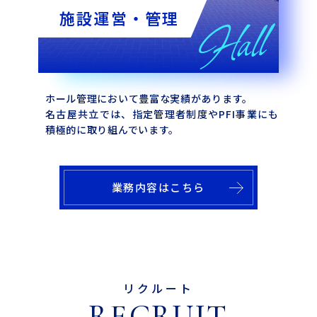
施設運営・管理
ホール管理において豊富な実績があります。
名古屋共立では、指定管理者制度やPFI事業にも
積極的に取り組んでいます。
業務内容はこちら
リクルート
RECRUIT