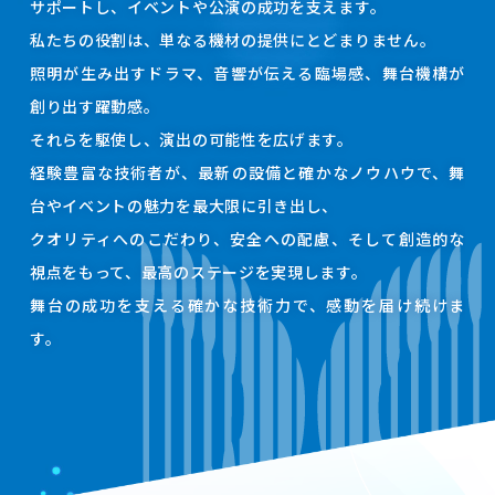
サポートし、イベントや公演の成功を支えます。
私たちの役割は、単なる機材の提供にとどまりません。
照明が生み出すドラマ、音響が伝える臨場感、舞台機構が
創り出す躍動感。
それらを駆使し、演出の可能性を広げます。
経験豊富な技術者が、最新の設備と確かなノウハウで、舞
台やイベントの魅力を最大限に引き出し、
クオリティへのこだわり、安全への配慮、そして創造的な
視点をもって、最高のステージを実現します。
舞台の成功を支える確かな技術力で、感動を届け続けま
す。