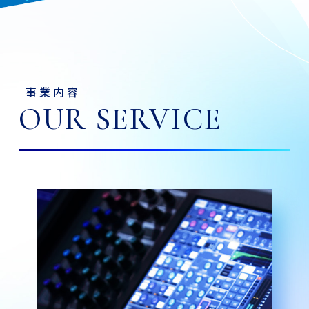
事業内容
OUR SERVICE